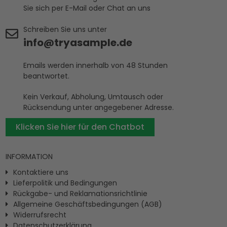
Sie sich per E-Mail oder Chat an uns
Schreiben Sie uns unter
info@tryasample.de
Emails werden innerhalb von 48 Stunden
beantwortet.
Kein Verkauf, Abholung, Umtausch oder
Rücksendung unter angegebener Adresse.
Klicken Sie hier für den Chatbot
INFORMATION
Kontaktiere uns
Lieferpolitik und Bedingungen
Rückgabe- und Reklamationsrichtlinie
Allgemeine Geschäftsbedingungen (AGB)
Widerrufsrecht
Datenschutzerklärung