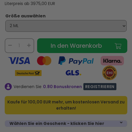
Literpreis ab
3975,00
EUR
Größe auswählen
In den Warenkorb
Verdienen Sie
0.80 Bonuskronen
REGISTRIEREN
Kaufe für
100,00 EUR
mehr, um kostenlosen Versand zu
erhalten!
Wählen Sie ein Geschenk - klicken Sie hier