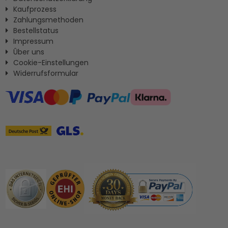
Kaufprozess
Zahlungsmethoden
Bestellstatus
Impressum
Ûber uns
Cookie-Einstellungen
Widerrufsformular