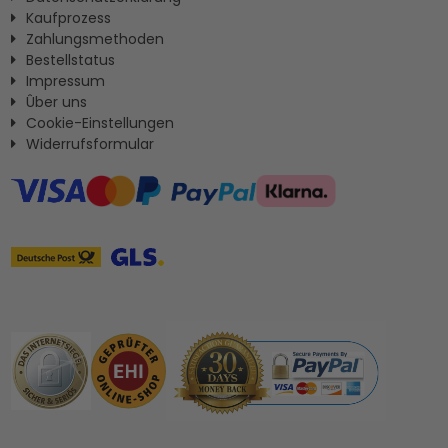
Kaufprozess
Zahlungsmethoden
Bestellstatus
Impressum
Ûber uns
Cookie-Einstellungen
Widerrufsformular