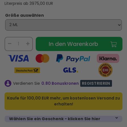
Literpreis ab
3975,00
EUR
Größe auswählen
In den Warenkorb
Verdienen Sie
0.80 Bonuskronen
REGISTRIEREN
Kaufe für
100,00 EUR
mehr, um kostenlosen Versand zu
erhalten!
Wählen Sie ein Geschenk - klicken Sie hier