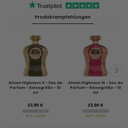
Produktempfehlungen
Afnan Highness X - Eau de
Afnan Highness IX - Eau de
Parfum - Reisegröße - 10
Parfum - Reisegröße - 10
ml
ml
23,95 €
23,95 €
VERSANDKOSTEN
VERSANDKOSTEN
AUF LAGER
AUF LAGER