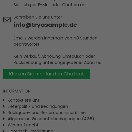
Sie sich per E-Mail oder Chat an uns
Schreiben Sie uns unter
info@tryasample.de
Emails werden innerhalb von 48 Stunden
beantwortet.
Kein Verkauf, Abholung, Umtausch oder
Rücksendung unter angegebener Adresse.
Klicken Sie hier für den Chatbot
INFORMATION
Kontaktiere uns
Lieferpolitik und Bedingungen
Rückgabe- und Reklamationsrichtlinie
Allgemeine Geschäftsbedingungen (AGB)
Widerrufsrecht
Datenschutzerklärung