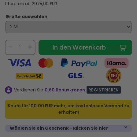
Literpreis ab
2975,00
EUR
Größe auswählen
In den Warenkorb
Verdienen Sie
0.60 Bonuskronen
REGISTRIEREN
Kaufe für
100,00 EUR
mehr, um kostenlosen Versand zu
erhalten!
Wählen Sie ein Geschenk - klicken Sie hier