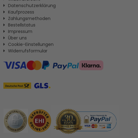
Datenschutzerklärung
Kaufprozess
Zahlungsmethoden
Bestellstatus
Impressum
Ûber uns
Cookie-Einstellungen
Widerrufsformular