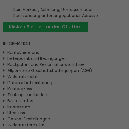
Kein Verkauf, Abholung, Umtausch oder
Rücksendung unter angegebener Adresse.
Klicken Sie hier für den Chatbot
INFORMATION
Kontaktiere uns
Lieferpolitik und Bedingungen
Rückgabe- und Reklamationsrichtlinie
Allgemeine Geschäftsbedingungen (AGB)
Widerrufsrecht
Datenschutzerklärung
Kaufprozess
Zahlungsmethoden
Bestellstatus
Impressum
Ûber uns
Cookie-Einstellungen
Widerrufsformular