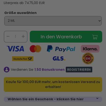
Literpreis ab
7475,00
EUR
Größe auswählen
In den Warenkorb
Verdienen Sie
1.50 Bonuskronen
REGISTRIEREN
Kaufe für
100,00 EUR
mehr, um kostenlosen Versand zu
erhalten!
Wählen Sie ein Geschenk - klicken Sie hier