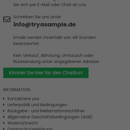
Sie sich per E-Mail oder Chat an uns
Schreiben Sie uns unter
info@tryasample.de
Emails werden innerhalb von 48 Stunden
beantwortet.
Kein Verkauf, Abholung, Umtausch oder
Rücksendung unter angegebener Adresse.
Klicken Sie hier für den Chatbot
INFORMATION
Kontaktiere uns
Lieferpolitik und Bedingungen
Rückgabe- und Reklamationsrichtlinie
Allgemeine Geschäftsbedingungen (AGB)
Widerrufsrecht
Datenschutzerklärung