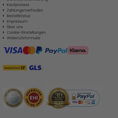
Kaufprozess
Zahlungsmethoden
Bestellstatus
Impressum
Ûber uns
Cookie-Einstellungen
Widerrufsformular