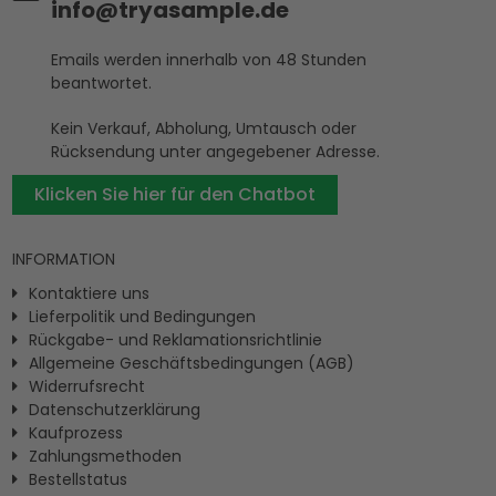
info@tryasample.de
Emails werden innerhalb von 48 Stunden
beantwortet.
Kein Verkauf, Abholung, Umtausch oder
Rücksendung unter angegebener Adresse.
Klicken Sie hier für den Chatbot
INFORMATION
Kontaktiere uns
Lieferpolitik und Bedingungen
Rückgabe- und Reklamationsrichtlinie
Allgemeine Geschäftsbedingungen (AGB)
Widerrufsrecht
Datenschutzerklärung
Kaufprozess
Zahlungsmethoden
Bestellstatus