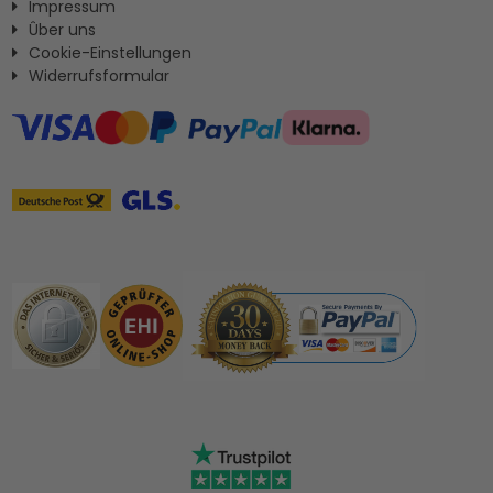
Impressum
Ûber uns
Cookie-Einstellungen
Widerrufsformular