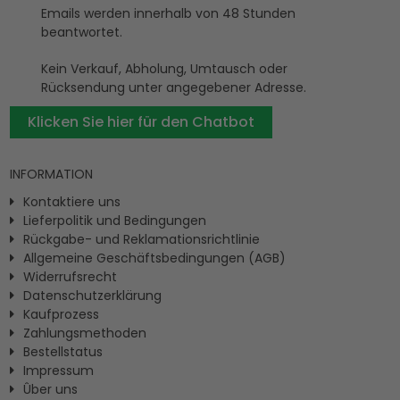
Emails werden innerhalb von 48 Stunden
beantwortet.
Kein Verkauf, Abholung, Umtausch oder
Rücksendung unter angegebener Adresse.
Klicken Sie hier für den Chatbot
INFORMATION
Kontaktiere uns
Lieferpolitik und Bedingungen
Rückgabe- und Reklamationsrichtlinie
Allgemeine Geschäftsbedingungen (AGB)
Widerrufsrecht
Datenschutzerklärung
Kaufprozess
Zahlungsmethoden
Bestellstatus
Impressum
Ûber uns