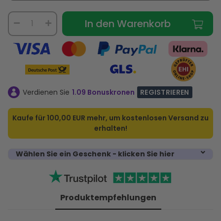
In den Warenkorb
Verdienen Sie
1.09 Bonuskronen
REGISTRIEREN
Kaufe für
100,00 EUR
mehr, um kostenlosen Versand zu
erhalten!
Wählen Sie ein Geschenk - klicken Sie hier
Produktempfehlungen