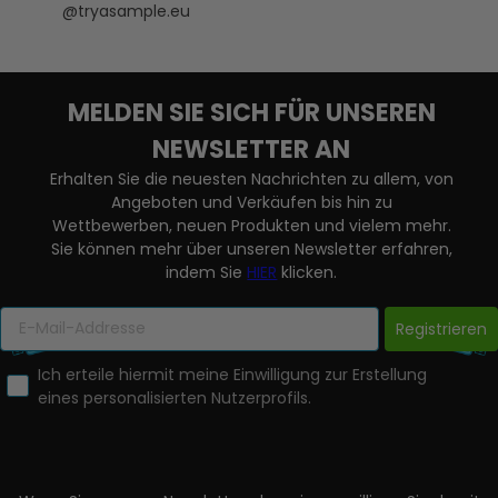
@tryasample.eu
MELDEN SIE SICH FÜR UNSEREN
NEWSLETTER AN
Erhalten Sie die neuesten Nachrichten zu allem, von
Angeboten und Verkäufen bis hin zu
Wettbewerben, neuen Produkten und vielem mehr.
Sie können mehr über unseren Newsletter erfahren,
indem Sie
HIER
klicken.
Registrieren
Ich erteile hiermit meine Einwilligung zur Erstellung
eines personalisierten Nutzerprofils.