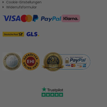
Cookie-Einstellungen
Widerrufsformular