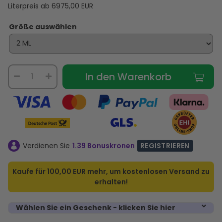
Literpreis ab
6975,00
EUR
Größe auswählen
In den Warenkorb
Verdienen Sie
1.39 Bonuskronen
REGISTRIEREN
Kaufe für
100,00 EUR
mehr, um kostenlosen Versand zu
erhalten!
Wählen Sie ein Geschenk - klicken Sie hier