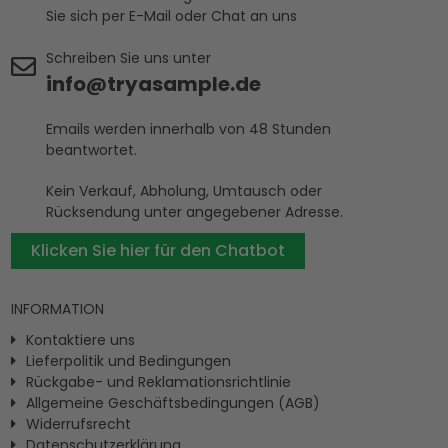
Sie sich per E-Mail oder Chat an uns
Schreiben Sie uns unter
info@tryasample.de
Emails werden innerhalb von 48 Stunden
beantwortet.
Kein Verkauf, Abholung, Umtausch oder
Rücksendung unter angegebener Adresse.
Klicken Sie hier für den Chatbot
INFORMATION
Kontaktiere uns
Lieferpolitik und Bedingungen
Rückgabe- und Reklamationsrichtlinie
Allgemeine Geschäftsbedingungen (AGB)
Widerrufsrecht
Datenschutzerklärung