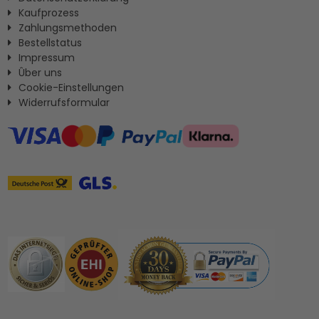
Kaufprozess
Zahlungsmethoden
Bestellstatus
Impressum
Ûber uns
Cookie-Einstellungen
Widerrufsformular