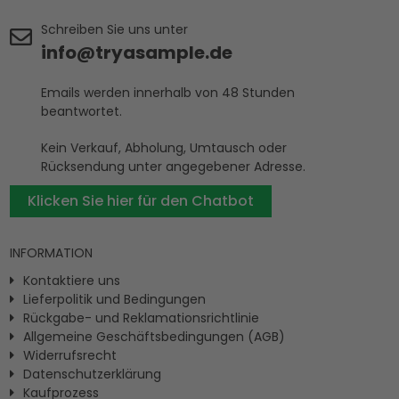
Schreiben Sie uns unter
info@tryasample.de
Emails werden innerhalb von 48 Stunden
beantwortet.
Kein Verkauf, Abholung, Umtausch oder
Rücksendung unter angegebener Adresse.
Klicken Sie hier für den Chatbot
INFORMATION
Kontaktiere uns
Lieferpolitik und Bedingungen
Rückgabe- und Reklamationsrichtlinie
Allgemeine Geschäftsbedingungen (AGB)
Widerrufsrecht
Datenschutzerklärung
Kaufprozess