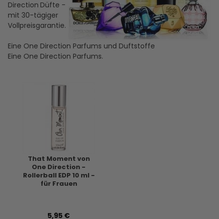
Direction
Düfte -
mit 30-tägiger
Vollpreisgarantie.
Eine One Direction Parfums und Duftstoffe
Eine One Direction Parfums.
That Moment von
One Direction -
Rollerball EDP 10 ml -
für Frauen
5,95 €