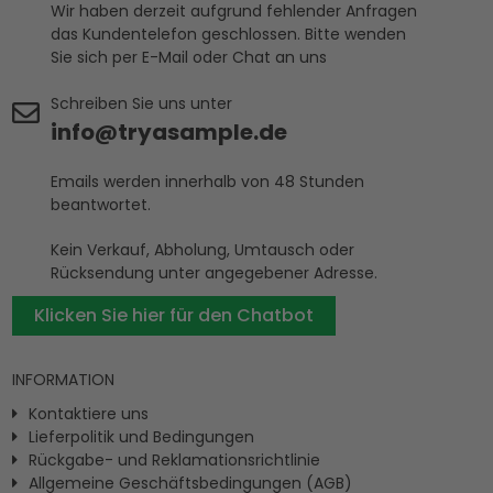
Wir haben derzeit aufgrund fehlender Anfragen
das Kundentelefon geschlossen. Bitte wenden
Sie sich per E-Mail oder Chat an uns
Schreiben Sie uns unter
info@tryasample.de
Emails werden innerhalb von 48 Stunden
beantwortet.
Kein Verkauf, Abholung, Umtausch oder
Rücksendung unter angegebener Adresse.
Klicken Sie hier für den Chatbot
INFORMATION
Kontaktiere uns
Lieferpolitik und Bedingungen
Rückgabe- und Reklamationsrichtlinie
Allgemeine Geschäftsbedingungen (AGB)