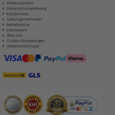
Widerrufsrecht
Datenschutzerklärung
Kaufprozess
Zahlungsmethoden
Bestellstatus
Impressum
Ûber uns
Cookie-Einstellungen
Widerrufsformular