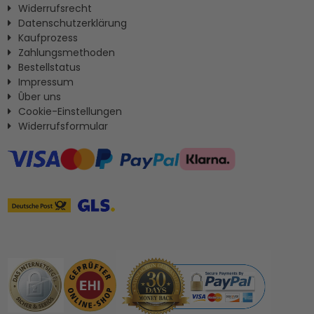
Widerrufsrecht
Datenschutzerklärung
Kaufprozess
Zahlungsmethoden
Bestellstatus
Impressum
Ûber uns
Cookie-Einstellungen
Widerrufsformular