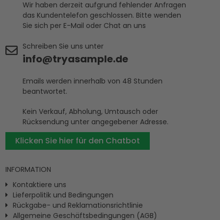
Wir haben derzeit aufgrund fehlender Anfragen
das Kundentelefon geschlossen. Bitte wenden
Sie sich per E-Mail oder Chat an uns
Schreiben Sie uns unter
info@tryasample.de
Emails werden innerhalb von 48 Stunden
beantwortet.
Kein Verkauf, Abholung, Umtausch oder
Rücksendung unter angegebener Adresse.
Klicken Sie hier für den Chatbot
INFORMATION
Kontaktiere uns
Lieferpolitik und Bedingungen
Rückgabe- und Reklamationsrichtlinie
Allgemeine Geschäftsbedingungen (AGB)