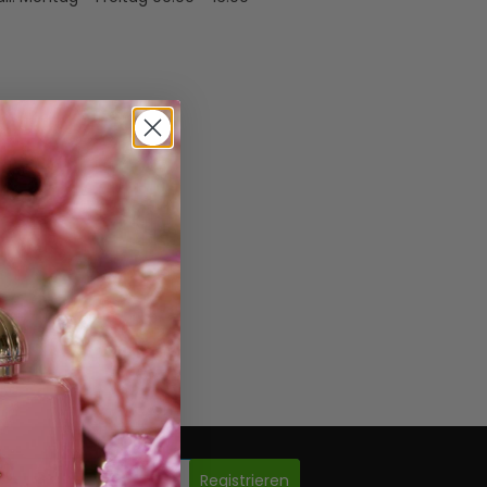
Registrieren