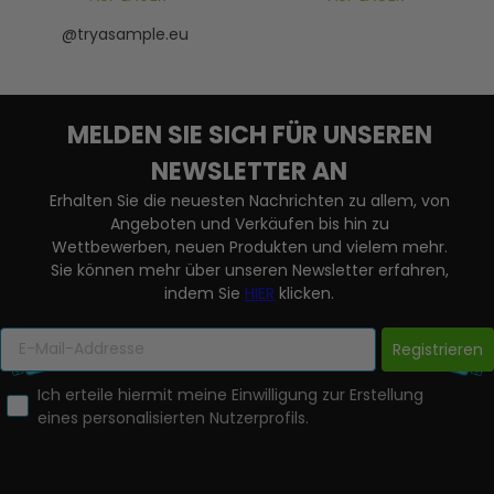
@tryasample.eu
MELDEN SIE SICH FÜR UNSEREN
NEWSLETTER AN
Erhalten Sie die neuesten Nachrichten zu allem, von
Angeboten und Verkäufen bis hin zu
Wettbewerben, neuen Produkten und vielem mehr.
Sie können mehr über unseren Newsletter erfahren,
indem Sie
HIER
klicken.
Registrieren
Ich erteile hiermit meine Einwilligung zur Erstellung
eines personalisierten Nutzerprofils.