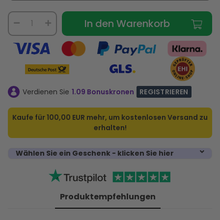
In den Warenkorb
Verdienen Sie
1.09 Bonuskronen
REGISTRIEREN
Kaufe für
100,00 EUR
mehr, um kostenlosen Versand zu
erhalten!
Wählen Sie ein Geschenk - klicken Sie hier
Produktempfehlungen