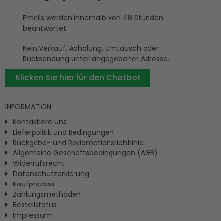
Emails werden innerhalb von 48 Stunden
beantwortet.
Kein Verkauf, Abholung, Umtausch oder
Rücksendung unter angegebener Adresse.
Klicken Sie hier für den Chatbot
INFORMATION
Kontaktiere uns
Lieferpolitik und Bedingungen
Rückgabe- und Reklamationsrichtlinie
Allgemeine Geschäftsbedingungen (AGB)
Widerrufsrecht
Datenschutzerklärung
Kaufprozess
Zahlungsmethoden
Bestellstatus
Impressum