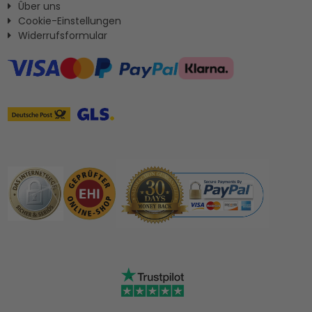
Ûber uns
Cookie-Einstellungen
Widerrufsformular