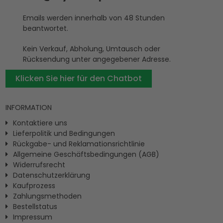
Emails werden innerhalb von 48 Stunden
beantwortet.
Kein Verkauf, Abholung, Umtausch oder
Rücksendung unter angegebener Adresse.
Klicken Sie hier für den Chatbot
INFORMATION
Kontaktiere uns
Lieferpolitik und Bedingungen
Rückgabe- und Reklamationsrichtlinie
Allgemeine Geschäftsbedingungen (AGB)
Widerrufsrecht
Datenschutzerklärung
Kaufprozess
Zahlungsmethoden
Bestellstatus
Impressum