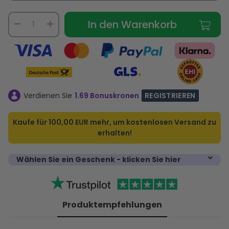
In den Warenkorb
Verdienen Sie
1.69 Bonuskronen
REGISTRIEREN
Kaufe für
100,00 EUR
mehr, um kostenlosen Versand zu
erhalten!
Wählen Sie ein Geschenk - klicken Sie hier
Produktempfehlungen