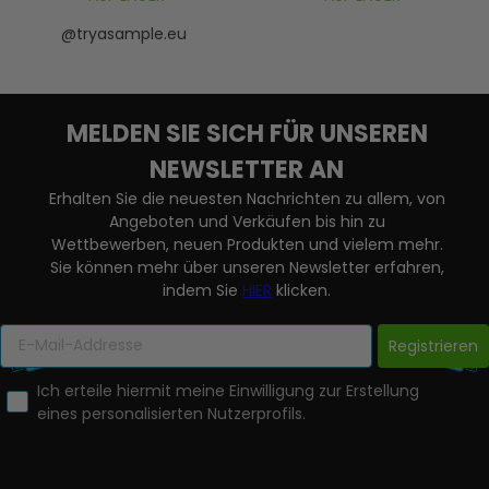
@tryasample.eu
MELDEN SIE SICH FÜR UNSEREN
NEWSLETTER AN
Erhalten Sie die neuesten Nachrichten zu allem, von
Angeboten und Verkäufen bis hin zu
Wettbewerben, neuen Produkten und vielem mehr.
Sie können mehr über unseren Newsletter erfahren,
indem Sie
HIER
klicken.
Registrieren
Ich erteile hiermit meine Einwilligung zur Erstellung
eines personalisierten Nutzerprofils.