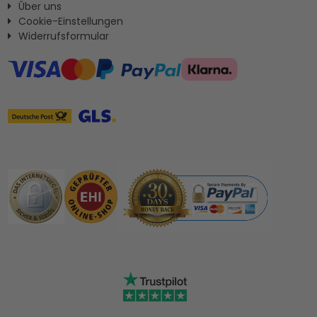
Ûber uns
Cookie-Einstellungen
Widerrufsformular