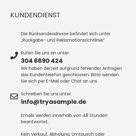
KUNDENDIENST
Die Rücksendeadresse befindet sich unter
„Rückgabe- und Reklamationsrichtlinie“
Rufen Sie uns an unter
304 6690 424
Wir haben derzeit aufgrund fehlender Anfragen
das Kundentelefon geschlossen. Bitte wenden
Sie sich per E-Mail oder Chat an uns
Schreiben Sie uns unter
info@tryasample.de
Emails werden innerhalb von 48 Stunden
beantwortet.
Kein Verkauf, Abholung, Umtausch oder