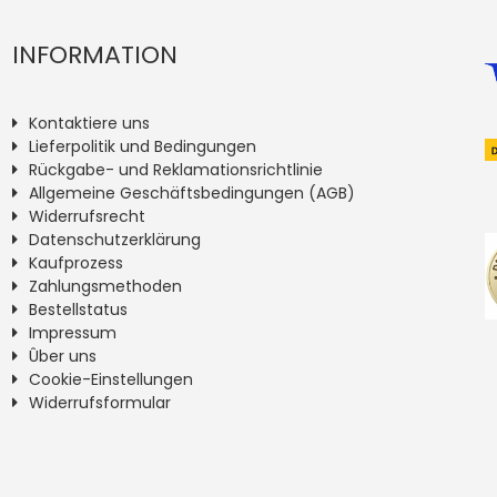
INFORMATION
Kontaktiere uns
Lieferpolitik und Bedingungen
Rückgabe- und Reklamationsrichtlinie
Allgemeine Geschäftsbedingungen (AGB)
Widerrufsrecht
Datenschutzerklärung
Kaufprozess
Zahlungsmethoden
Bestellstatus
Impressum
Ûber uns
Cookie-Einstellungen
Widerrufsformular