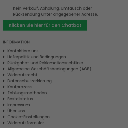
Kein Verkauf, Abholung, Umtausch oder
Rücksendung unter angegebener Adresse.
Klicken Sie hier für den Chatbot
INFORMATION
Kontaktiere uns
Lieferpolitik und Bedingungen
Rückgabe- und Reklamationsrichtlinie
Allgemeine Geschäftsbedingungen (AGB)
Widerrufsrecht
Datenschutzerklärung
Kaufprozess
Zahlungsmethoden
Bestellstatus
Impressum
Ûber uns
Cookie-Einstellungen
Widerrufsformular