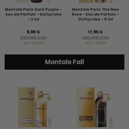
Montale Paris Dark Purple -
Montale Paris The New
Eau de Parfum - Duftprobe
Rose - Eau de Parfum -
- 2 ml
Duftprobe - 5 ml
8,95 €
17,95 €
VERSANDKOSTEN
VERSANDKOSTEN
AUF LAGER
AUF LAGER
Montale Fall