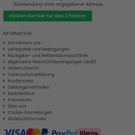
Rücksendung unter angegebener Adresse.
Klicken Sie hier für den Chatbot
INFORMATION
Kontaktiere uns
Lieferpolitik und Bedingungen
Rückgabe- und Reklamationsrichtlinie
Allgemeine Geschäftsbedingungen (AGB)
Widerrufsrecht
Datenschutzerklärung
Kaufprozess
Zahlungsmethoden
Bestellstatus
Impressum
Ûber uns
Cookie-Einstellungen
Widerrufsformular