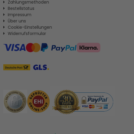
Zahlungsmethoden
Bestellstatus
Impressum
Ûber uns
Cookie-Einstellungen
Widerrufsformular