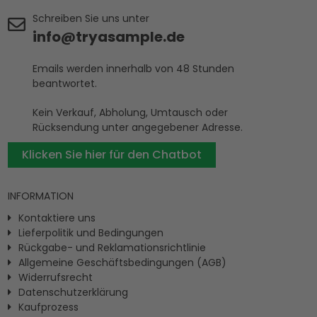
Schreiben Sie uns unter
info@tryasample.de
Emails werden innerhalb von 48 Stunden
beantwortet.
Kein Verkauf, Abholung, Umtausch oder
Rücksendung unter angegebener Adresse.
Klicken Sie hier für den Chatbot
INFORMATION
Kontaktiere uns
Lieferpolitik und Bedingungen
Rückgabe- und Reklamationsrichtlinie
Allgemeine Geschäftsbedingungen (AGB)
Widerrufsrecht
Datenschutzerklärung
Kaufprozess