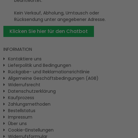
beantwortet.
Kein Verkauf, Abholung, Umtausch oder
Rücksendung unter angegebener Adresse.
Klicken Sie hier für den Chatbot
INFORMATION
Kontaktiere uns
Lieferpolitik und Bedingungen
Rückgabe- und Reklamationsrichtlinie
Allgemeine Geschäftsbedingungen (AGB)
Widerrufsrecht
Datenschutzerklärung
Kaufprozess
Zahlungsmethoden
Bestellstatus
Impressum
Ûber uns
Cookie-Einstellungen
Widerrufsformular