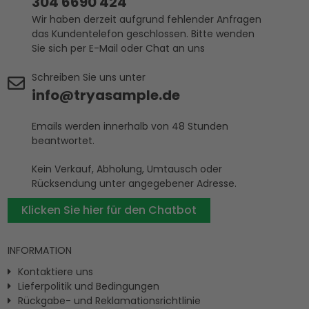
304 6690 424
Wir haben derzeit aufgrund fehlender Anfragen
das Kundentelefon geschlossen. Bitte wenden
Sie sich per E-Mail oder Chat an uns
Schreiben Sie uns unter
info@tryasample.de
Emails werden innerhalb von 48 Stunden
beantwortet.
Kein Verkauf, Abholung, Umtausch oder
Rücksendung unter angegebener Adresse.
Klicken Sie hier für den Chatbot
INFORMATION
Kontaktiere uns
Lieferpolitik und Bedingungen
Rückgabe- und Reklamationsrichtlinie