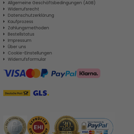
Allgemeine Geschäftsbedingungen (AGB)
Widerrufsrecht
Datenschutzerklärung
Kaufprozess
Zahlungsmethoden
Bestellstatus
Impressum
Ûber uns
Cookie-Einstellungen
Widerrufsformular