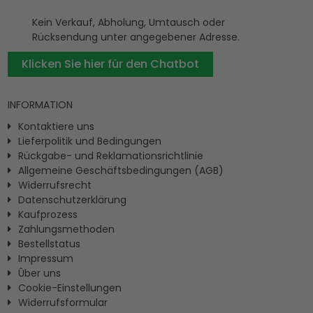
Kein Verkauf, Abholung, Umtausch oder
Rücksendung unter angegebener Adresse.
Klicken Sie hier für den Chatbot
INFORMATION
Kontaktiere uns
Lieferpolitik und Bedingungen
Rückgabe- und Reklamationsrichtlinie
Allgemeine Geschäftsbedingungen (AGB)
Widerrufsrecht
Datenschutzerklärung
Kaufprozess
Zahlungsmethoden
Bestellstatus
Impressum
Ûber uns
Cookie-Einstellungen
Widerrufsformular