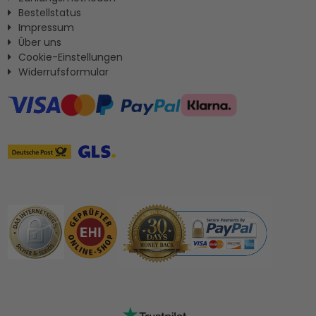
Bestellstatus
Impressum
Ûber uns
Cookie-Einstellungen
Widerrufsformular