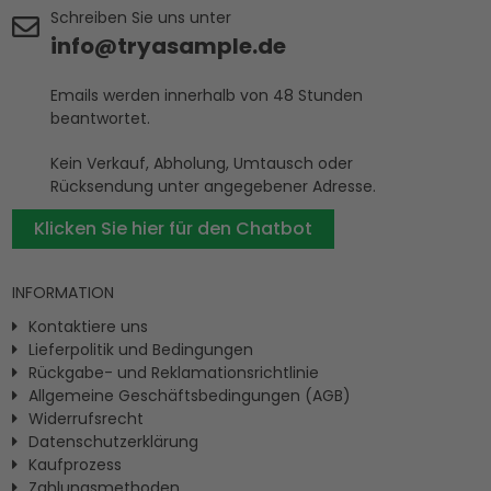
Schreiben Sie uns unter
info@tryasample.de
Emails werden innerhalb von 48 Stunden
beantwortet.
Kein Verkauf, Abholung, Umtausch oder
Rücksendung unter angegebener Adresse.
Klicken Sie hier für den Chatbot
INFORMATION
Kontaktiere uns
Lieferpolitik und Bedingungen
Rückgabe- und Reklamationsrichtlinie
Allgemeine Geschäftsbedingungen (AGB)
Widerrufsrecht
Datenschutzerklärung
Kaufprozess
Zahlungsmethoden