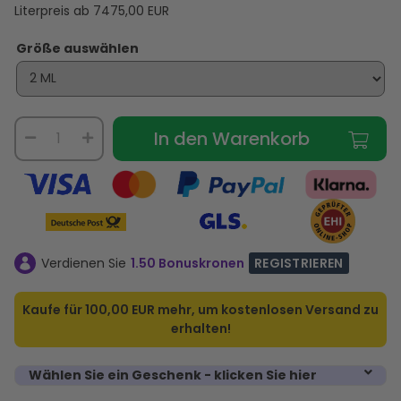
Literpreis ab
7475,00
EUR
Größe auswählen
In den Warenkorb
Verdienen Sie
1.50 Bonuskronen
REGISTRIEREN
Kaufe für
100,00 EUR
mehr, um kostenlosen Versand zu
erhalten!
Wählen Sie ein Geschenk - klicken Sie hier