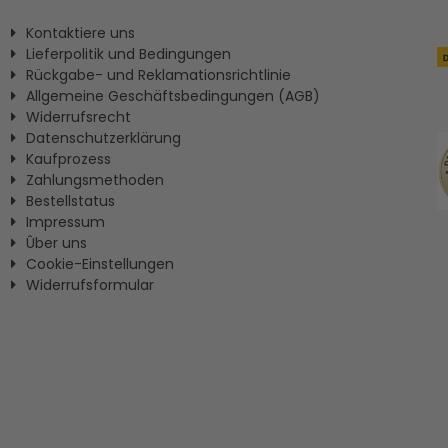
Kontaktiere uns
Lieferpolitik und Bedingungen
Rückgabe- und Reklamationsrichtlinie
Allgemeine Geschäftsbedingungen (AGB)
Widerrufsrecht
Datenschutzerklärung
Kaufprozess
Zahlungsmethoden
Bestellstatus
Impressum
Ûber uns
Cookie-Einstellungen
Widerrufsformular