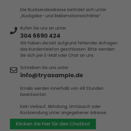
Die Rücksendeadresse befindet sich unter
„Rückgabe- und Reklamationsrichtlinie“
Rufen Sie uns an unter
304 6690 424
Wir haben derzeit aufgrund fehlender Anfragen
das Kundentelefon geschlossen. Bitte wenden
Sie sich per E-Mail oder Chat an uns
Schreiben Sie uns unter
info@tryasample.de
Emails werden innerhalb von 48 Stunden
beantwortet.
Kein Verkauf, Abholung, Umtausch oder
Rücksendung unter angegebener Adresse.
Klicken Sie hier für den Chatbot