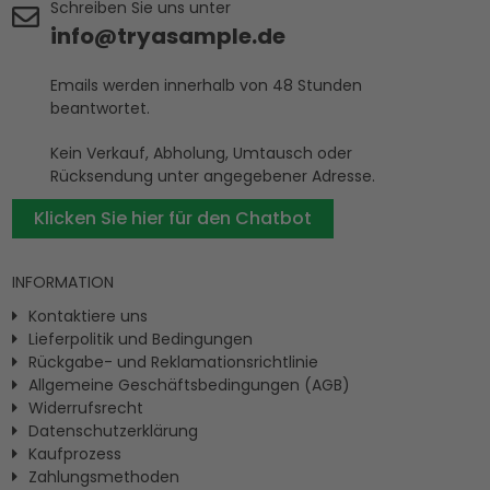
Schreiben Sie uns unter
info@tryasample.de
Emails werden innerhalb von 48 Stunden
beantwortet.
Kein Verkauf, Abholung, Umtausch oder
Rücksendung unter angegebener Adresse.
Klicken Sie hier für den Chatbot
INFORMATION
Kontaktiere uns
Lieferpolitik und Bedingungen
Rückgabe- und Reklamationsrichtlinie
Allgemeine Geschäftsbedingungen (AGB)
Widerrufsrecht
Datenschutzerklärung
Kaufprozess
Zahlungsmethoden