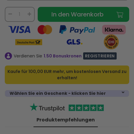
In den Warenkorb
Verdienen Sie
1.50 Bonuskronen
REGISTRIEREN
Kaufe für
100,00 EUR
mehr, um kostenlosen Versand zu
erhalten!
Wählen Sie ein Geschenk - klicken Sie hier
Produktempfehlungen