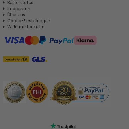
Bestellstatus
Impressum
Ûber uns
Cookie-Einstellungen
Widerrufsformular