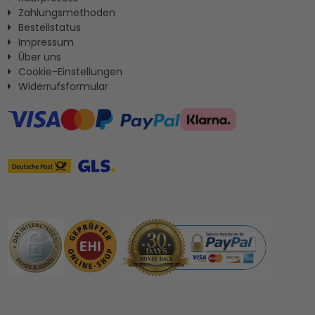
Zahlungsmethoden
Bestellstatus
Impressum
Ûber uns
Cookie-Einstellungen
Widerrufsformular