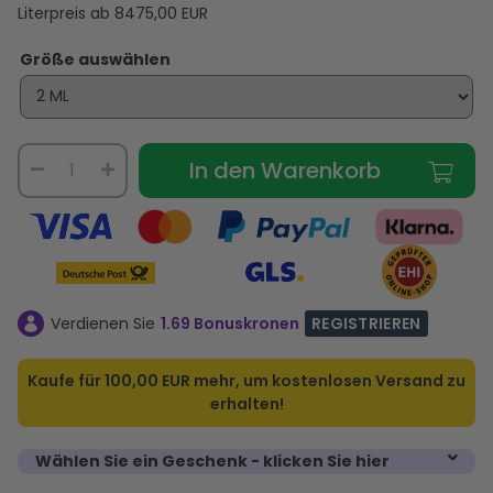
Literpreis ab
8475,00
EUR
Größe auswählen
In den Warenkorb
Verdienen Sie
1.69 Bonuskronen
REGISTRIEREN
Kaufe für
100,00 EUR
mehr, um kostenlosen Versand zu
erhalten!
Wählen Sie ein Geschenk - klicken Sie hier