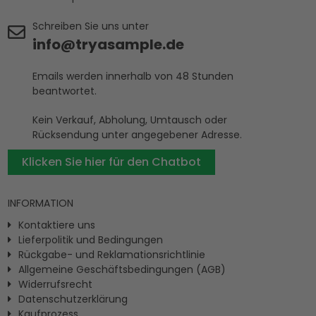
Schreiben Sie uns unter
info@tryasample.de
Emails werden innerhalb von 48 Stunden
beantwortet.
Kein Verkauf, Abholung, Umtausch oder
Rücksendung unter angegebener Adresse.
Klicken Sie hier für den Chatbot
INFORMATION
Kontaktiere uns
Lieferpolitik und Bedingungen
Rückgabe- und Reklamationsrichtlinie
Allgemeine Geschäftsbedingungen (AGB)
Widerrufsrecht
Datenschutzerklärung
Kaufprozess