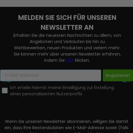
MELDEN SIE SICH FÜR UNSEREN
NEWSLETTER AN
Erhalten Sie die neuesten Nachrichten zu allem, von
Angeboten und Verkäufen bis hin zu
Wettbewerben, neuen Produkten und vielem mehr.
Sie können mehr über unseren Newsletter erfahren,
indem Sie
HIER
klicken.
Registrieren
Ich erteile hiermit meine Einwilligung zur Erstellung
eines personalisierten Nutzerprofils.
Wenn Sie unseren Newsletter abonnieren, willigen Sie damit
ein, dass Ihre Bestandsdaten wie E-Mail-Adresse sowie (falls