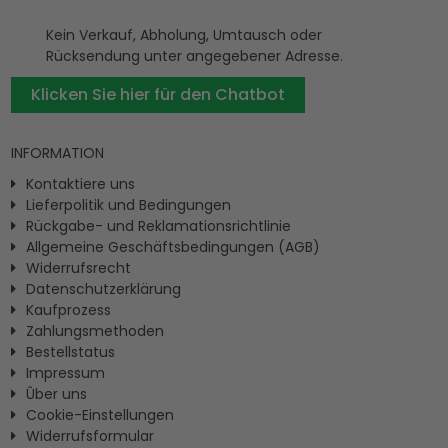
Kein Verkauf, Abholung, Umtausch oder
Rücksendung unter angegebener Adresse.
Klicken Sie hier für den Chatbot
INFORMATION
Kontaktiere uns
Lieferpolitik und Bedingungen
Rückgabe- und Reklamationsrichtlinie
Allgemeine Geschäftsbedingungen (AGB)
Widerrufsrecht
Datenschutzerklärung
Kaufprozess
Zahlungsmethoden
Bestellstatus
Impressum
Ûber uns
Cookie-Einstellungen
Widerrufsformular