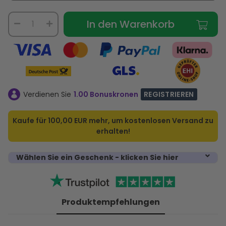
In den Warenkorb
Verdienen Sie
1.00 Bonuskronen
REGISTRIEREN
Kaufe für
100,00 EUR
mehr, um kostenlosen Versand zu
erhalten!
Wählen Sie ein Geschenk - klicken Sie hier
Produktempfehlungen