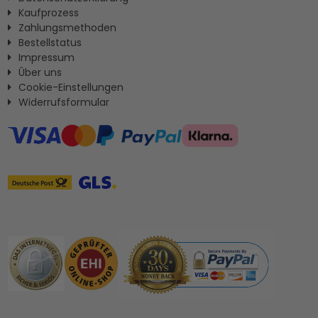
Kaufprozess
Zahlungsmethoden
Bestellstatus
Impressum
Ûber uns
Cookie-Einstellungen
Widerrufsformular