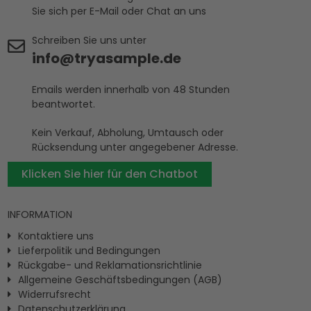
Sie sich per E-Mail oder Chat an uns
Schreiben Sie uns unter
info@tryasample.de
Emails werden innerhalb von 48 Stunden
beantwortet.
Kein Verkauf, Abholung, Umtausch oder
Rücksendung unter angegebener Adresse.
Klicken Sie hier für den Chatbot
INFORMATION
Kontaktiere uns
Lieferpolitik und Bedingungen
Rückgabe- und Reklamationsrichtlinie
Allgemeine Geschäftsbedingungen (AGB)
Widerrufsrecht
Datenschutzerklärung