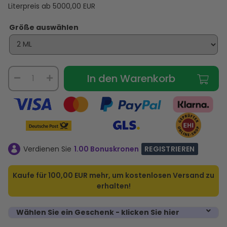
Literpreis ab
5000,00
EUR
Größe auswählen
In den Warenkorb
Verdienen Sie
1.00 Bonuskronen
REGISTRIEREN
Kaufe für
100,00 EUR
mehr, um kostenlosen Versand zu
erhalten!
Wählen Sie ein Geschenk - klicken Sie hier