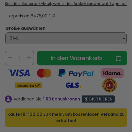
Senden Sie eine E-Mail, wenn der Artikel wieder auf Lager ist
Literpreis ab
8475,00
EUR
Größe auswählen
In den Warenkorb
Verdienen Sie
1.69 Bonuskronen
REGISTRIEREN
Kaufe für
100,00 EUR
mehr, um kostenlosen Versand zu
erhalten!