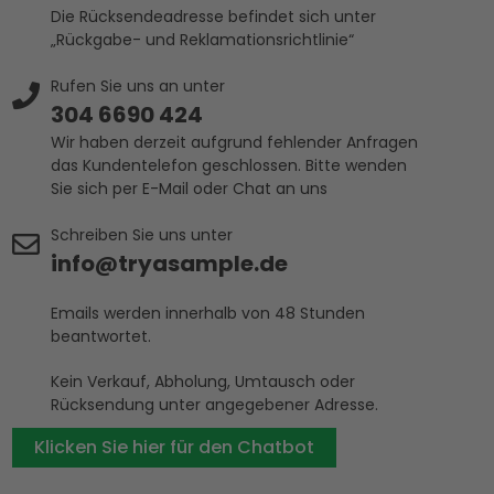
Die Rücksendeadresse befindet sich unter
„Rückgabe- und Reklamationsrichtlinie“
Rufen Sie uns an unter
304 6690 424
Wir haben derzeit aufgrund fehlender Anfragen
das Kundentelefon geschlossen. Bitte wenden
Sie sich per E-Mail oder Chat an uns
Schreiben Sie uns unter
info@tryasample.de
Emails werden innerhalb von 48 Stunden
beantwortet.
Kein Verkauf, Abholung, Umtausch oder
Rücksendung unter angegebener Adresse.
Klicken Sie hier für den Chatbot