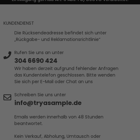
KUNDENDIENST
Die Rücksendeadresse befindet sich unter
„Rückgabe- und Reklamationsrichtlinie“
Rufen Sie uns an unter
304 6690 424
Wir haben derzeit aufgrund fehlender Anfragen
das Kundentelefon geschlossen. Bitte wenden
Sie sich per E-Mail oder Chat an uns
Schreiben Sie uns unter
info@tryasample.de
Emails werden innerhalb von 48 Stunden
beantwortet.
Kein Verkauf, Abholung, Umtausch oder