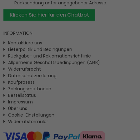
Rücksendung unter angegebener Adresse.
Klicken Sie hier für den Chatbot
INFORMATION
Kontaktiere uns
Lieferpolitik und Bedingungen
Rückgabe- und Reklamationsrichtlinie
Allgemeine Geschäftsbedingungen (AGB)
Widerrufsrecht
Datenschutzerklärung
Kaufprozess
Zahlungsmethoden
Bestellstatus
Impressum
Ûber uns
Cookie-Einstellungen
Widerrufsformular