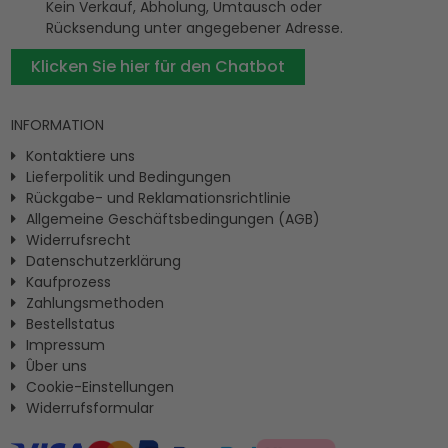
Kein Verkauf, Abholung, Umtausch oder
Rücksendung unter angegebener Adresse.
Klicken Sie hier für den Chatbot
INFORMATION
Kontaktiere uns
Lieferpolitik und Bedingungen
Rückgabe- und Reklamationsrichtlinie
Allgemeine Geschäftsbedingungen (AGB)
Widerrufsrecht
Datenschutzerklärung
Kaufprozess
Zahlungsmethoden
Bestellstatus
Impressum
Ûber uns
Cookie-Einstellungen
Widerrufsformular