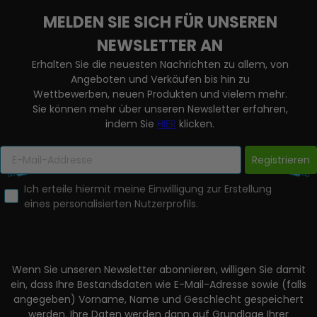
MELDEN SIE SICH FÜR UNSEREN
NEWSLETTER AN
Erhalten Sie die neuesten Nachrichten zu allem, von
Angeboten und Verkäufen bis hin zu
Wettbewerben, neuen Produkten und vielem mehr.
Sie können mehr über unseren Newsletter erfahren,
indem Sie
HIER
klicken.
Registrieren
Ich erteile hiermit meine Einwilligung zur Erstellung
eines personalisierten Nutzerprofils.
Wenn Sie unseren Newsletter abonnieren, willigen Sie damit
ein, dass Ihre Bestandsdaten wie E-Mail-Adresse sowie (falls
angegeben) Vorname, Name und Geschlecht gespeichert
werden. Ihre Daten werden dann auf Grundlage Ihrer