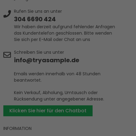
Rufen Sie uns an unter
304 6690 424
Wir haben derzeit aufgrund fehlender Anfragen
das Kundentelefon geschlossen. Bitte wenden
Sie sich per E-Mail oder Chat an uns
Schreiben Sie uns unter
info@tryasample.de
Emails werden innerhalb von 48 Stunden
beantwortet.
Kein Verkauf, Abholung, Umtausch oder
Rücksendung unter angegebener Adresse.
Klicken Sie hier für den Chatbot
INFORMATION