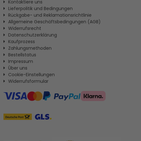
Kontaktiere uns
Lieferpolitik und Bedingungen
Rückgabe- und Reklamationsrichtlinie
Allgemeine Geschäftsbedingungen (AGB)
Widerrufsrecht
Datenschutzerklärung
Kaufprozess
Zahlungsmethoden
Bestellstatus
Impressum
Ûber uns
Cookie-Einstellungen
Widerrufsformular