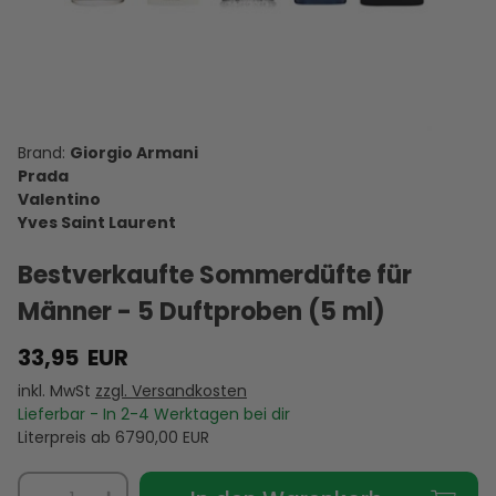
Giorgio Armani
Prada
Valentino
Yves Saint Laurent
Bestverkaufte Sommerdüfte für
Männer - 5 Duftproben (5 ml)
33,95
EUR
inkl. MwSt
zzgl. Versandkosten
Lieferbar - In
2-4
Werktagen bei dir
Literpreis ab
6790,00
EUR