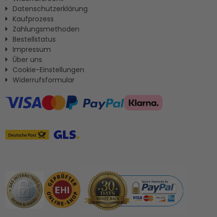
Datenschutzerklärung
Kaufprozess
Zahlungsmethoden
Bestellstatus
Impressum
Ûber uns
Cookie-Einstellungen
Widerrufsformular