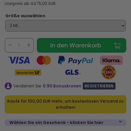
Literpreis ab
4475,00
EUR
Größe auswählen
In den Warenkorb
Verdienen Sie
0.90 Bonuskronen
REGISTRIEREN
Kaufe für
100,00 EUR
mehr, um kostenlosen Versand zu
erhalten!
Wählen Sie ein Geschenk - klicken Sie hier