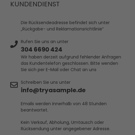
KUNDENDIENST
Die Rücksendeadresse befindet sich unter
„Rückgabe- und Reklamationsrichtlinie“
Rufen Sie uns an unter
304 6690 424
Wir haben derzeit aufgrund fehlender Anfragen
das Kundentelefon geschlossen. Bitte wenden
Sie sich per E-Mail oder Chat an uns
Schreiben Sie uns unter
info@tryasample.de
Emails werden innerhalb von 48 Stunden
beantwortet.
Kein Verkauf, Abholung, Umtausch oder
Rücksendung unter angegebener Adresse.