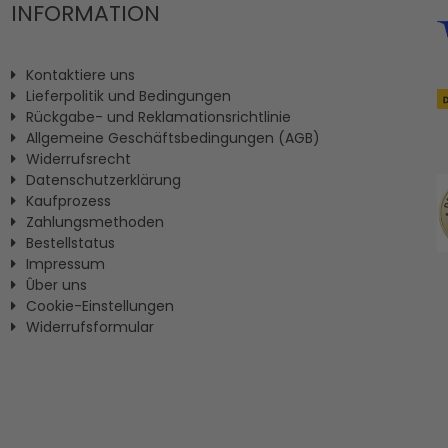
INFORMATION
Kontaktiere uns
Lieferpolitik und Bedingungen
Rückgabe- und Reklamationsrichtlinie
Allgemeine Geschäftsbedingungen (AGB)
Widerrufsrecht
Datenschutzerklärung
Kaufprozess
Zahlungsmethoden
Bestellstatus
Impressum
Ûber uns
Cookie-Einstellungen
Widerrufsformular