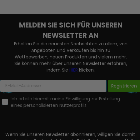
MELDEN SIE SICH FÜR UNSEREN
NEWSLETTER AN
Erhalten Sie die neuesten Nachrichten zu allem, von
Angeboten und Verkäufen bis hin zu
Wettbewerben, neuen Produkten und vielem mehr.
Sie können mehr über unseren Newsletter erfahren,
indem Sie
HIER
klicken.
Registrieren
Ich erteile hiermit meine Einwilligung zur Erstellung
eines personalisierten Nutzerprofils.
Wenn Sie unseren Newsletter abonnieren, willigen Sie damit