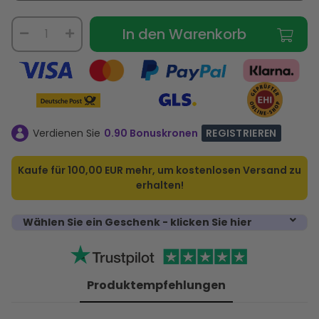
In den Warenkorb
Verdienen Sie
0.90 Bonuskronen
REGISTRIEREN
Kaufe für
100,00 EUR
mehr, um kostenlosen Versand zu
erhalten!
Wählen Sie ein Geschenk - klicken Sie hier
Produktempfehlungen