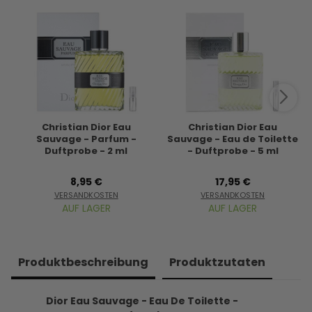
Christian Dior Eau
Christian Dior Eau
Sauvage - Parfum -
Sauvage - Eau de Toilette
Duftprobe - 2 ml
- Duftprobe - 5 ml
8,95 €
17,95 €
VERSANDKOSTEN
VERSANDKOSTEN
AUF LAGER
AUF LAGER
Produkt­beschreibung
Produkt­zutaten
Dior Eau Sauvage - Eau De Toilette -