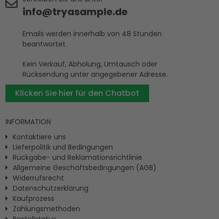
info@tryasample.de
Emails werden innerhalb von 48 Stunden
beantwortet.
Kein Verkauf, Abholung, Umtausch oder
Rücksendung unter angegebener Adresse.
Klicken Sie hier für den Chatbot
INFORMATION
Kontaktiere uns
Lieferpolitik und Bedingungen
Rückgabe- und Reklamationsrichtlinie
Allgemeine Geschäftsbedingungen (AGB)
Widerrufsrecht
Datenschutzerklärung
Kaufprozess
Zahlungsmethoden
Bestellstatus