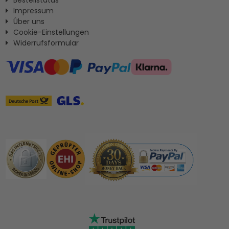
Impressum
Ûber uns
Cookie-Einstellungen
Widerrufsformular