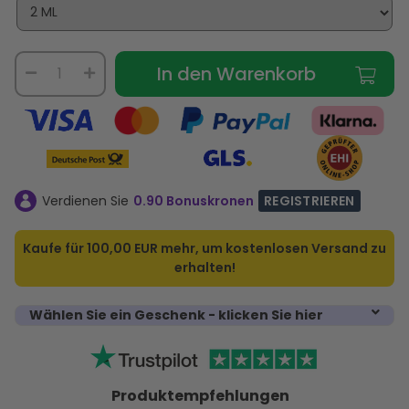
In den Warenkorb
Verdienen Sie
0.90 Bonuskronen
REGISTRIEREN
Kaufe für
100,00 EUR
mehr, um kostenlosen Versand zu
erhalten!
Wählen Sie ein Geschenk - klicken Sie hier
Produktempfehlungen