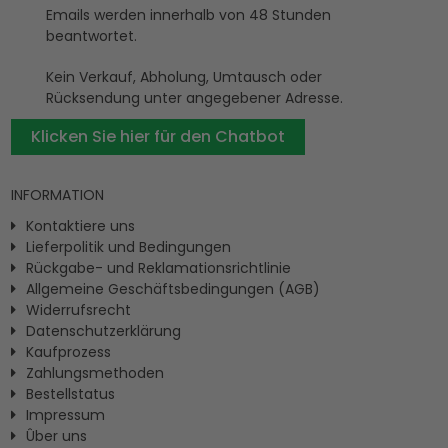
Emails werden innerhalb von 48 Stunden
beantwortet.
Kein Verkauf, Abholung, Umtausch oder
Rücksendung unter angegebener Adresse.
Klicken Sie hier für den Chatbot
INFORMATION
Kontaktiere uns
Lieferpolitik und Bedingungen
Rückgabe- und Reklamationsrichtlinie
Allgemeine Geschäftsbedingungen (AGB)
Widerrufsrecht
Datenschutzerklärung
Kaufprozess
Zahlungsmethoden
Bestellstatus
Impressum
Ûber uns