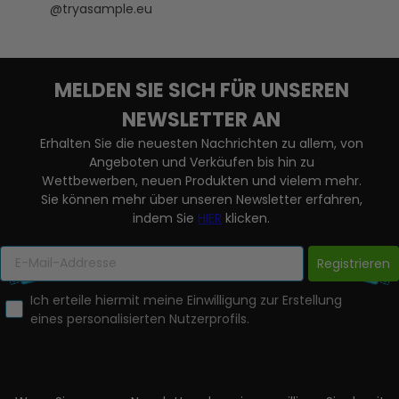
@tryasample.eu
MELDEN SIE SICH FÜR UNSEREN
NEWSLETTER AN
Erhalten Sie die neuesten Nachrichten zu allem, von
Angeboten und Verkäufen bis hin zu
Wettbewerben, neuen Produkten und vielem mehr.
Sie können mehr über unseren Newsletter erfahren,
indem Sie
HIER
klicken.
Registrieren
Ich erteile hiermit meine Einwilligung zur Erstellung
eines personalisierten Nutzerprofils.