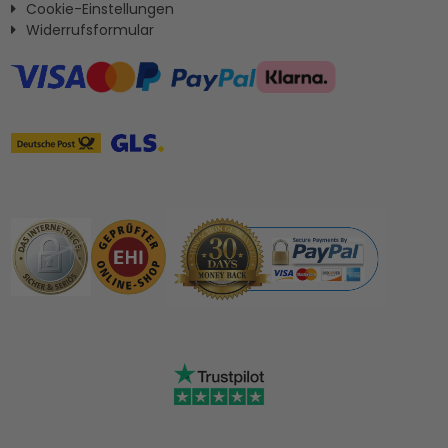
Cookie-Einstellungen
Widerrufsformular