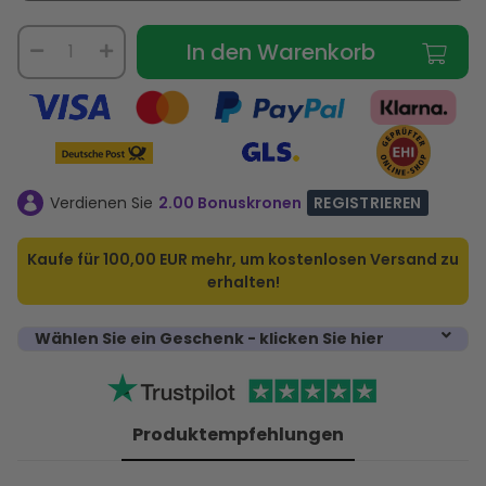
In den Warenkorb
Verdienen Sie
2.00 Bonuskronen
REGISTRIEREN
Kaufe für
100,00 EUR
mehr, um kostenlosen Versand zu
erhalten!
Wählen Sie ein Geschenk - klicken Sie hier
Produktempfehlungen