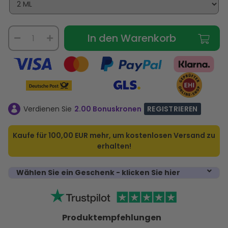
In den Warenkorb
Verdienen Sie
2.00 Bonuskronen
REGISTRIEREN
Kaufe für
100,00 EUR
mehr, um kostenlosen Versand zu
erhalten!
Wählen Sie ein Geschenk - klicken Sie hier
Produktempfehlungen