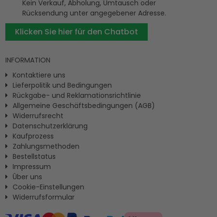
Kein Verkauf, Abholung, Umtausch oder
Rücksendung unter angegebener Adresse.
Klicken Sie hier für den Chatbot
INFORMATION
Kontaktiere uns
Lieferpolitik und Bedingungen
Rückgabe- und Reklamationsrichtlinie
Allgemeine Geschäftsbedingungen (AGB)
Widerrufsrecht
Datenschutzerklärung
Kaufprozess
Zahlungsmethoden
Bestellstatus
Impressum
Ûber uns
Cookie-Einstellungen
Widerrufsformular