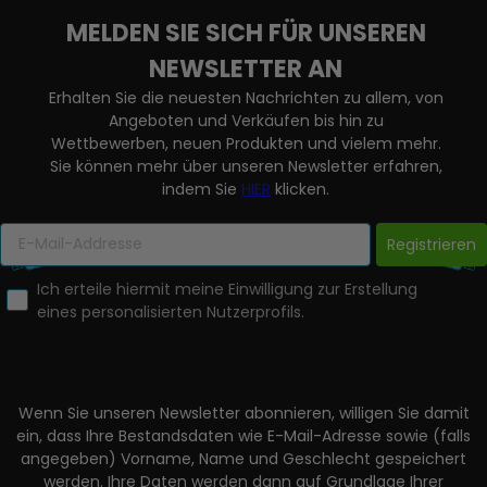
MELDEN SIE SICH FÜR UNSEREN
NEWSLETTER AN
Erhalten Sie die neuesten Nachrichten zu allem, von
Angeboten und Verkäufen bis hin zu
Wettbewerben, neuen Produkten und vielem mehr.
Sie können mehr über unseren Newsletter erfahren,
indem Sie
HIER
klicken.
Registrieren
Ich erteile hiermit meine Einwilligung zur Erstellung
eines personalisierten Nutzerprofils.
Wenn Sie unseren Newsletter abonnieren, willigen Sie damit
ein, dass Ihre Bestandsdaten wie E-Mail-Adresse sowie (falls
angegeben) Vorname, Name und Geschlecht gespeichert
werden. Ihre Daten werden dann auf Grundlage Ihrer