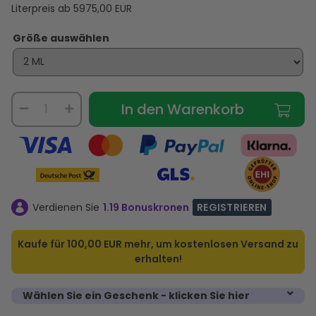
Literpreis ab
5975,00
EUR
Größe auswählen
In den Warenkorb
Verdienen Sie
1.19 Bonuskronen
REGISTRIEREN
Kaufe für
100,00 EUR
mehr, um kostenlosen Versand zu
erhalten!
Wählen Sie ein Geschenk - klicken Sie hier