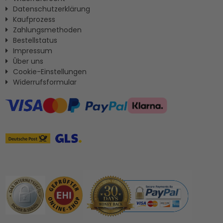
Datenschutzerklärung
Kaufprozess
Zahlungsmethoden
Bestellstatus
Impressum
Ûber uns
Cookie-Einstellungen
Widerrufsformular