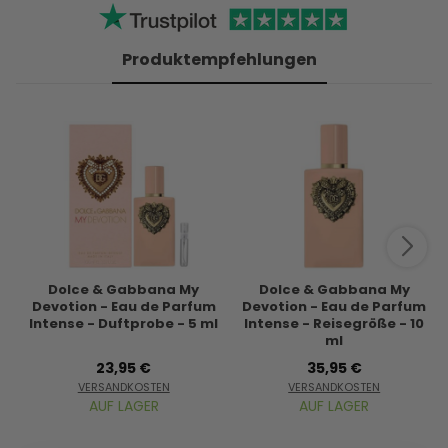
Produktempfehlungen
Dolce & Gabbana My
Dolce & Gabbana My
Devotion - Eau de Parfum
Devotion - Eau de Parfum
Intense - Duftprobe - 5 ml
Intense - Reisegröße - 10
ml
23,95 €
35,95 €
VERSANDKOSTEN
VERSANDKOSTEN
AUF LAGER
AUF LAGER