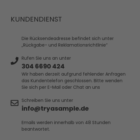
KUNDENDIENST
Die Rücksendeadresse befindet sich unter
„Rückgabe- und Reklamationsrichtlinie“
Rufen Sie uns an unter
304 6690 424
Wir haben derzeit aufgrund fehlender Anfragen
das Kundentelefon geschlossen. Bitte wenden
Sie sich per E-Mail oder Chat an uns
Schreiben Sie uns unter
info@tryasample.de
Emails werden innerhalb von 48 Stunden
beantwortet.