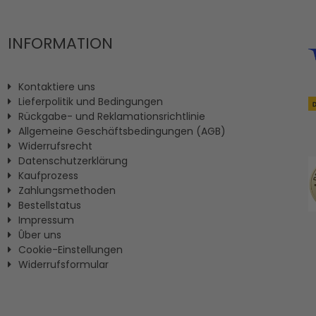
INFORMATION
Kontaktiere uns
Lieferpolitik und Bedingungen
Rückgabe- und Reklamationsrichtlinie
Allgemeine Geschäftsbedingungen (AGB)
Widerrufsrecht
Datenschutzerklärung
Kaufprozess
Zahlungsmethoden
Bestellstatus
Impressum
Ûber uns
Cookie-Einstellungen
Widerrufsformular