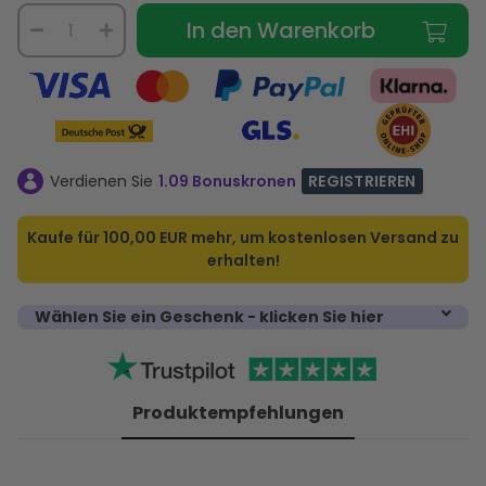
In den Warenkorb
Verdienen Sie
1.09 Bonuskronen
REGISTRIEREN
Kaufe für
100,00 EUR
mehr, um kostenlosen Versand zu
erhalten!
Wählen Sie ein Geschenk - klicken Sie hier
Produktempfehlungen