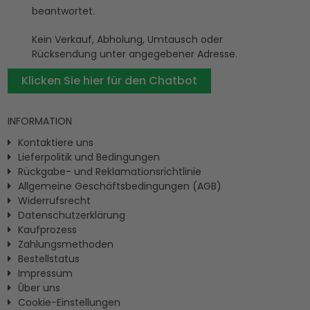
beantwortet.
Kein Verkauf, Abholung, Umtausch oder
Rücksendung unter angegebener Adresse.
Klicken Sie hier für den Chatbot
INFORMATION
Kontaktiere uns
Lieferpolitik und Bedingungen
Rückgabe- und Reklamationsrichtlinie
Allgemeine Geschäftsbedingungen (AGB)
Widerrufsrecht
Datenschutzerklärung
Kaufprozess
Zahlungsmethoden
Bestellstatus
Impressum
Ûber uns
Cookie-Einstellungen