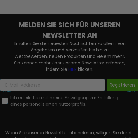
MELDEN SIE SICH FÜR UNSEREN
NEWSLETTER AN
Erhalten Sie die neuesten Nachrichten zu allem, von
Angeboten und Verkäufen bis hin zu
Wettbewerben, neuen Produkten und vielem mehr.
Sie können mehr über unseren Newsletter erfahren,
indem Sie
HIER
klicken.
Registrieren
Ich erteile hiermit meine Einwilligung zur Erstellung
eines personalisierten Nutzerprofils.
Wenn Sie unseren Newsletter abonnieren, willigen Sie damit