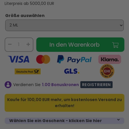
Literpreis ab
5000,00
EUR
Größe auswählen
In den Warenkorb
Verdienen Sie
1.00 Bonuskronen
REGISTRIEREN
Kaufe für
100,00 EUR
mehr, um kostenlosen Versand zu
erhalten!
Wählen Sie ein Geschenk - klicken Sie hier