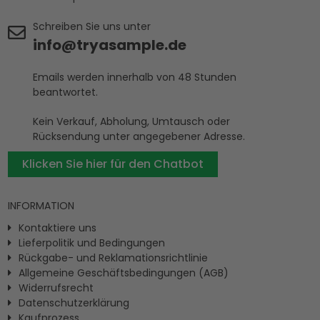
Schreiben Sie uns unter
info@tryasample.de
Emails werden innerhalb von 48 Stunden
beantwortet.
Kein Verkauf, Abholung, Umtausch oder
Rücksendung unter angegebener Adresse.
Klicken Sie hier für den Chatbot
INFORMATION
Kontaktiere uns
Lieferpolitik und Bedingungen
Rückgabe- und Reklamationsrichtlinie
Allgemeine Geschäftsbedingungen (AGB)
Widerrufsrecht
Datenschutzerklärung
Kaufprozess