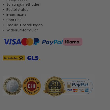
Zahlungsmethoden
Bestellstatus
Impressum
Ûber uns
Cookie-Einstellungen
Widerrufsformular