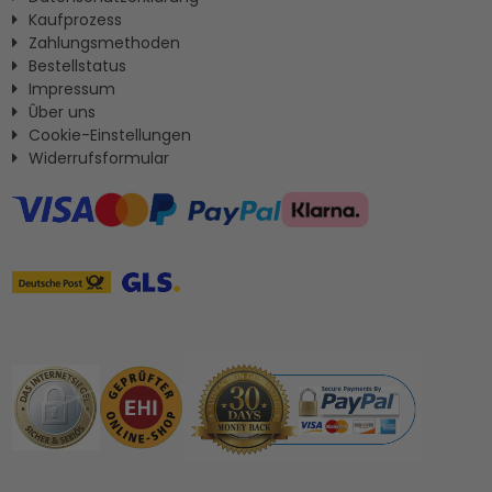
Kaufprozess
Zahlungsmethoden
Bestellstatus
Impressum
Ûber uns
Cookie-Einstellungen
Widerrufsformular