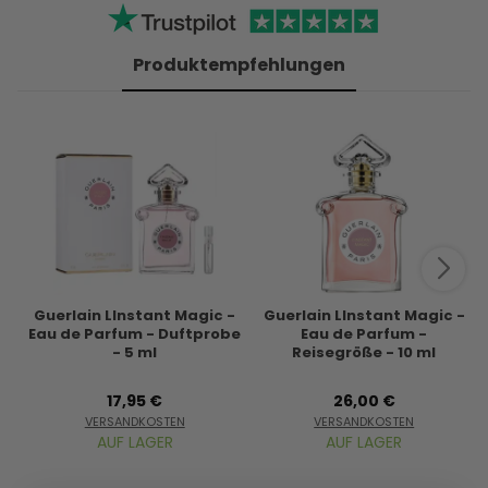
Produktempfehlungen
Guerlain LInstant Magic -
Guerlain LInstant Magic -
Eau de Parfum - Duftprobe
Eau de Parfum -
- 5 ml
Reisegröße - 10 ml
17,95 €
26,00 €
VERSANDKOSTEN
VERSANDKOSTEN
AUF LAGER
AUF LAGER