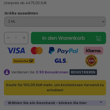
Literpreis ab
4475,00
EUR
Größe auswählen
In den Warenkorb
Verdienen Sie
0.90 Bonuskronen
REGISTRIEREN
Kaufe für
100,00 EUR
mehr, um kostenlosen Versand zu
erhalten!
Wählen Sie ein Geschenk - klicken Sie hier