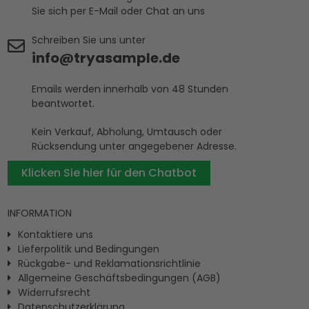
Sie sich per E-Mail oder Chat an uns
Schreiben Sie uns unter
info@tryasample.de
Emails werden innerhalb von 48 Stunden
beantwortet.
Kein Verkauf, Abholung, Umtausch oder
Rücksendung unter angegebener Adresse.
Klicken Sie hier für den Chatbot
INFORMATION
Kontaktiere uns
Lieferpolitik und Bedingungen
Rückgabe- und Reklamationsrichtlinie
Allgemeine Geschäftsbedingungen (AGB)
Widerrufsrecht
Datenschutzerklärung