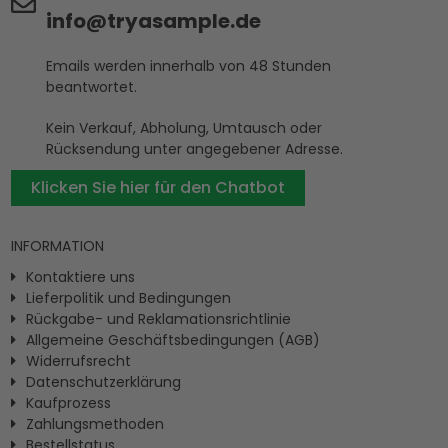
info@tryasample.de
Emails werden innerhalb von 48 Stunden
beantwortet.
Kein Verkauf, Abholung, Umtausch oder
Rücksendung unter angegebener Adresse.
Klicken Sie hier für den Chatbot
INFORMATION
Kontaktiere uns
Lieferpolitik und Bedingungen
Rückgabe- und Reklamationsrichtlinie
Allgemeine Geschäftsbedingungen (AGB)
Widerrufsrecht
Datenschutzerklärung
Kaufprozess
Zahlungsmethoden
Bestellstatus