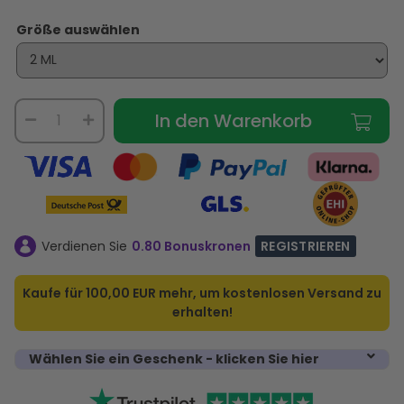
Größe auswählen
In den Warenkorb
Verdienen Sie
0.80 Bonuskronen
REGISTRIEREN
Kaufe für
100,00 EUR
mehr, um kostenlosen Versand zu
erhalten!
Wählen Sie ein Geschenk - klicken Sie hier