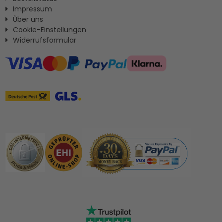
Impressum
Ûber uns
Cookie-Einstellungen
Widerrufsformular