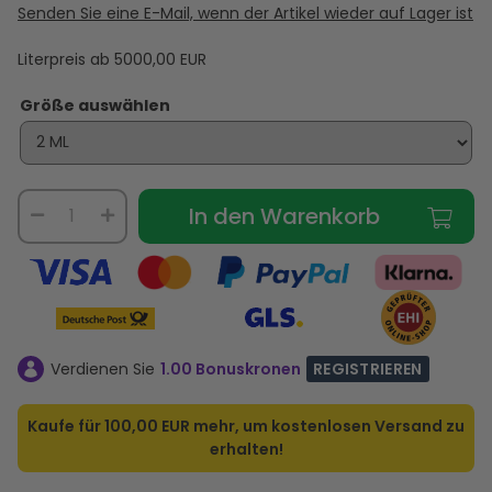
Senden Sie eine E-Mail, wenn der Artikel wieder auf Lager ist
Literpreis ab
5000,00
EUR
Größe auswählen
In den Warenkorb
Verdienen Sie
1.00 Bonuskronen
REGISTRIEREN
Kaufe für
100,00 EUR
mehr, um kostenlosen Versand zu
erhalten!