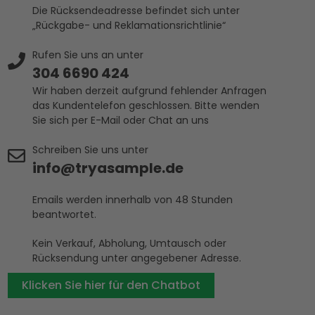
Die Rücksendeadresse befindet sich unter
„Rückgabe- und Reklamationsrichtlinie“
Rufen Sie uns an unter
304 6690 424
Wir haben derzeit aufgrund fehlender Anfragen
das Kundentelefon geschlossen. Bitte wenden
Sie sich per E-Mail oder Chat an uns
Schreiben Sie uns unter
info@tryasample.de
Emails werden innerhalb von 48 Stunden
beantwortet.
Kein Verkauf, Abholung, Umtausch oder
Rücksendung unter angegebener Adresse.
Klicken Sie hier für den Chatbot