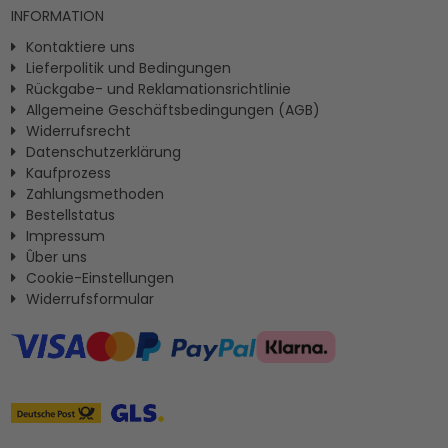
INFORMATION
Kontaktiere uns
Lieferpolitik und Bedingungen
Rückgabe- und Reklamationsrichtlinie
Allgemeine Geschäftsbedingungen (AGB)
Widerrufsrecht
Datenschutzerklärung
Kaufprozess
Zahlungsmethoden
Bestellstatus
Impressum
Ûber uns
Cookie-Einstellungen
Widerrufsformular