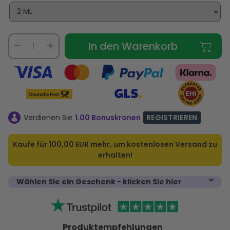
In den Warenkorb
Verdienen Sie
1.00 Bonuskronen
REGISTRIEREN
Kaufe für
100,00 EUR
mehr, um kostenlosen Versand zu
erhalten!
Wählen Sie ein Geschenk - klicken Sie hier
Produktempfehlungen