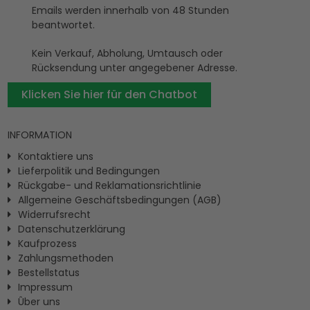
Emails werden innerhalb von 48 Stunden
beantwortet.
Kein Verkauf, Abholung, Umtausch oder
Rücksendung unter angegebener Adresse.
Klicken Sie hier für den Chatbot
INFORMATION
Kontaktiere uns
Lieferpolitik und Bedingungen
Rückgabe- und Reklamationsrichtlinie
Allgemeine Geschäftsbedingungen (AGB)
Widerrufsrecht
Datenschutzerklärung
Kaufprozess
Zahlungsmethoden
Bestellstatus
Impressum
Ûber uns