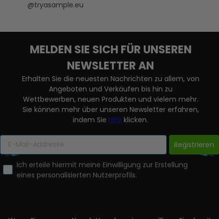
@tryasample.eu
MELDEN SIE SICH FÜR UNSEREN
NEWSLETTER AN
Erhalten Sie die neuesten Nachrichten zu allem, von
Angeboten und Verkäufen bis hin zu
Wettbewerben, neuen Produkten und vielem mehr.
Sie können mehr über unseren Newsletter erfahren,
indem Sie
HIER
klicken.
Registrieren
Ich erteile hiermit meine Einwilligung zur Erstellung
eines personalisierten Nutzerprofils.