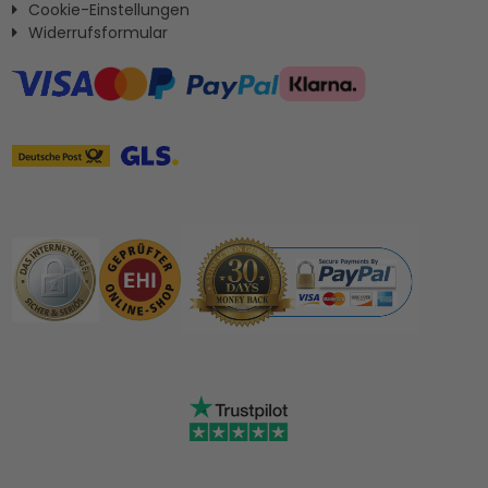
Cookie-Einstellungen
Widerrufsformular