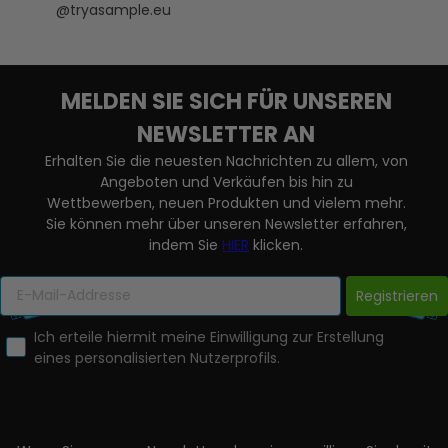
@tryasample.eu
MELDEN SIE SICH FÜR UNSEREN
NEWSLETTER AN
Erhalten Sie die neuesten Nachrichten zu allem, von
Angeboten und Verkäufen bis hin zu
Wettbewerben, neuen Produkten und vielem mehr.
Sie können mehr über unseren Newsletter erfahren,
indem Sie
HIER
klicken.
Registrieren
Ich erteile hiermit meine Einwilligung zur Erstellung
eines personalisierten Nutzerprofils.