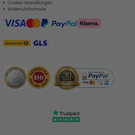
Cookie-Einstellungen
Widerrufsformular