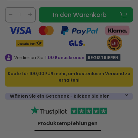
In den Warenkorb
Verdienen Sie
1.00 Bonuskronen
REGISTRIEREN
Kaufe für
100,00 EUR
mehr, um kostenlosen Versand zu
erhalten!
Wählen Sie ein Geschenk - klicken Sie hier
Produktempfehlungen