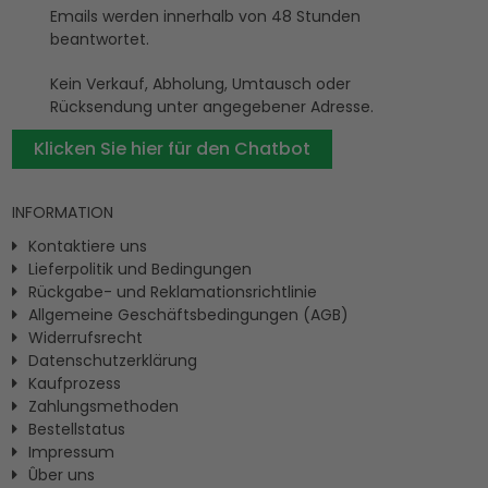
Emails werden innerhalb von 48 Stunden
beantwortet.
Kein Verkauf, Abholung, Umtausch oder
Rücksendung unter angegebener Adresse.
Klicken Sie hier für den Chatbot
INFORMATION
Kontaktiere uns
Lieferpolitik und Bedingungen
Rückgabe- und Reklamationsrichtlinie
Allgemeine Geschäftsbedingungen (AGB)
Widerrufsrecht
Datenschutzerklärung
Kaufprozess
Zahlungsmethoden
Bestellstatus
Impressum
Ûber uns