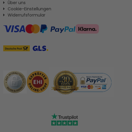
Ûber uns
Cookie-Einstellungen
Widerrufsformular