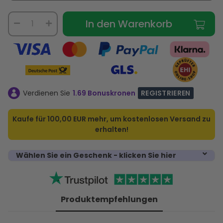
In den Warenkorb
Verdienen Sie
1.69 Bonuskronen
REGISTRIEREN
Kaufe für
100,00 EUR
mehr, um kostenlosen Versand zu
erhalten!
Wählen Sie ein Geschenk - klicken Sie hier
Produktempfehlungen