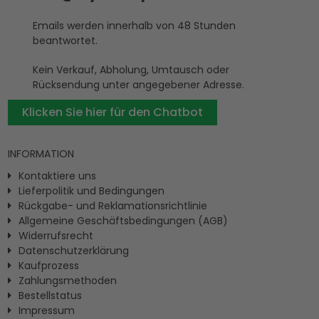
Emails werden innerhalb von 48 Stunden
beantwortet.
Kein Verkauf, Abholung, Umtausch oder
Rücksendung unter angegebener Adresse.
Klicken Sie hier für den Chatbot
INFORMATION
Kontaktiere uns
Lieferpolitik und Bedingungen
Rückgabe- und Reklamationsrichtlinie
Allgemeine Geschäftsbedingungen (AGB)
Widerrufsrecht
Datenschutzerklärung
Kaufprozess
Zahlungsmethoden
Bestellstatus
Impressum