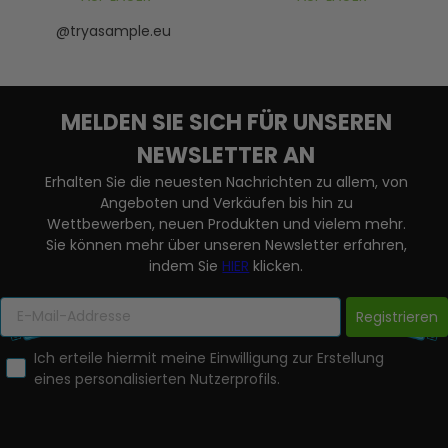
@tryasample.eu
MELDEN SIE SICH FÜR UNSEREN
NEWSLETTER AN
Erhalten Sie die neuesten Nachrichten zu allem, von
Angeboten und Verkäufen bis hin zu
Wettbewerben, neuen Produkten und vielem mehr.
Sie können mehr über unseren Newsletter erfahren,
indem Sie
HIER
klicken.
Registrieren
Ich erteile hiermit meine Einwilligung zur Erstellung
eines personalisierten Nutzerprofils.