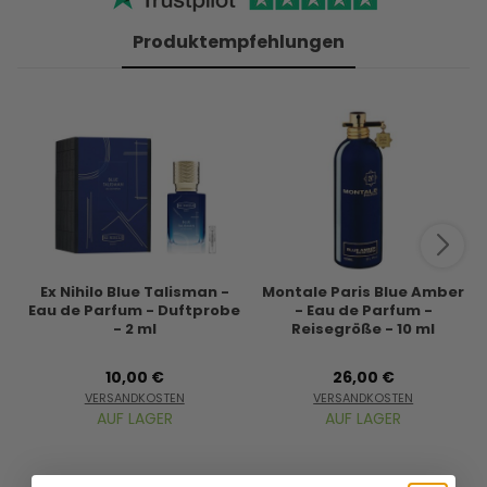
Produktempfehlungen
Ex Nihilo Blue Talisman -
Montale Paris Blue Amber
Eau de Parfum - Duftprobe
- Eau de Parfum -
- 2 ml
Reisegröße - 10 ml
10,00 €
26,00 €
VERSANDKOSTEN
VERSANDKOSTEN
AUF LAGER
AUF LAGER