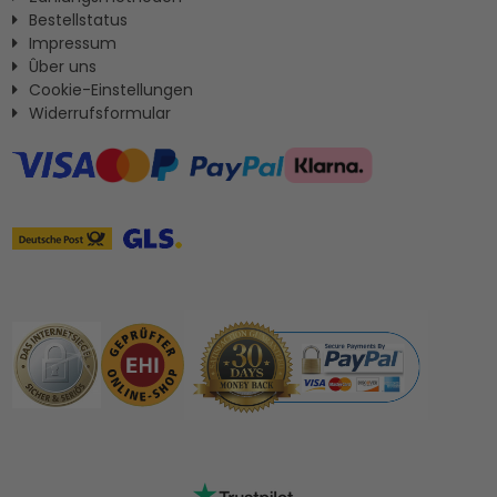
Bestellstatus
Impressum
Ûber uns
Cookie-Einstellungen
Widerrufsformular