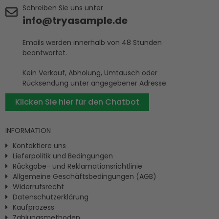
Schreiben Sie uns unter
info@tryasample.de
Emails werden innerhalb von 48 Stunden
beantwortet.
Kein Verkauf, Abholung, Umtausch oder
Rücksendung unter angegebener Adresse.
Klicken Sie hier für den Chatbot
INFORMATION
Kontaktiere uns
Lieferpolitik und Bedingungen
Rückgabe- und Reklamationsrichtlinie
Allgemeine Geschäftsbedingungen (AGB)
Widerrufsrecht
Datenschutzerklärung
Kaufprozess
Zahlungsmethoden