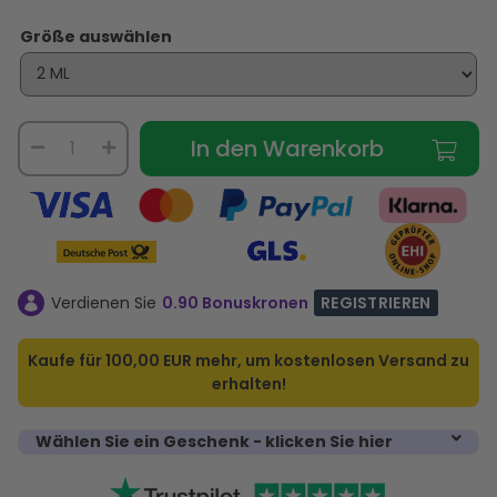
Größe auswählen
In den Warenkorb
Verdienen Sie
0.90 Bonuskronen
REGISTRIEREN
Kaufe für
100,00 EUR
mehr, um kostenlosen Versand zu
erhalten!
Wählen Sie ein Geschenk - klicken Sie hier