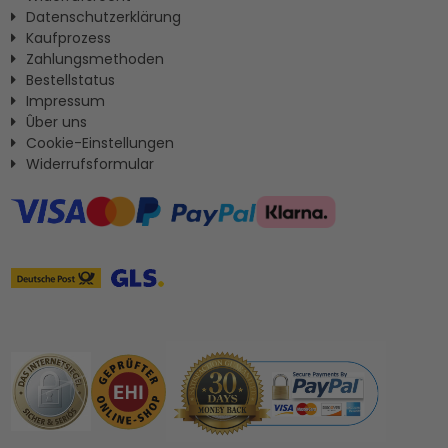
Datenschutzerklärung
Kaufprozess
Zahlungsmethoden
Bestellstatus
Impressum
Ûber uns
Cookie-Einstellungen
Widerrufsformular