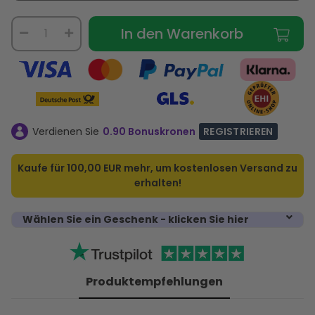
In den Warenkorb
Verdienen Sie
0.90 Bonuskronen
REGISTRIEREN
Kaufe für
100,00 EUR
mehr, um kostenlosen Versand zu
erhalten!
Wählen Sie ein Geschenk - klicken Sie hier
Produktempfehlungen