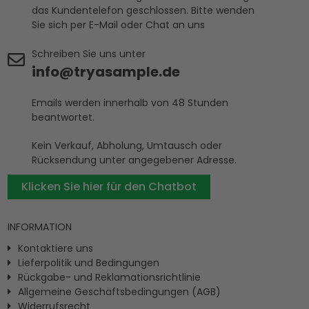
das Kundentelefon geschlossen. Bitte wenden
Sie sich per E-Mail oder Chat an uns
Schreiben Sie uns unter
info@tryasample.de
Emails werden innerhalb von 48 Stunden
beantwortet.
Kein Verkauf, Abholung, Umtausch oder
Rücksendung unter angegebener Adresse.
Klicken Sie hier für den Chatbot
INFORMATION
Kontaktiere uns
Lieferpolitik und Bedingungen
Rückgabe- und Reklamationsrichtlinie
Allgemeine Geschäftsbedingungen (AGB)
Widerrufsrecht