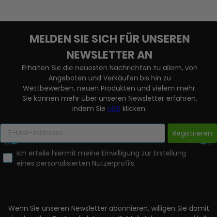
MELDEN SIE SICH FÜR UNSEREN
NEWSLETTER AN
Erhalten Sie die neuesten Nachrichten zu allem, von
Angeboten und Verkäufen bis hin zu
Wettbewerben, neuen Produkten und vielem mehr.
Sie können mehr über unseren Newsletter erfahren,
indem Sie
HIER
klicken.
Registrieren
Ich erteile hiermit meine Einwilligung zur Erstellung
eines personalisierten Nutzerprofils.
Wenn Sie unseren Newsletter abonnieren, willigen Sie damit