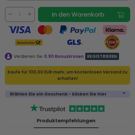
In den Warenkorb
Verdienen Sie
0.90 Bonuskronen
REGISTRIEREN
Kaufe für
100,00 EUR
mehr, um kostenlosen Versand zu
erhalten!
Wählen Sie ein Geschenk - klicken Sie hier
Produktempfehlungen